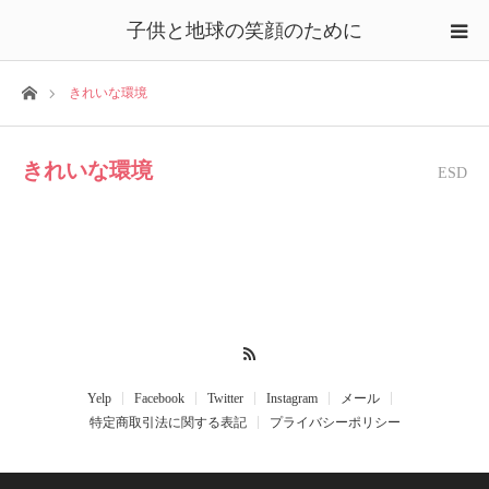
子供と地球の笑顔のために
ホーム
きれいな環境
きれいな環境
ESD
RSS
Yelp
Facebook
Twitter
Instagram
メール
特定商取引法に関する表記
プライバシーポリシー