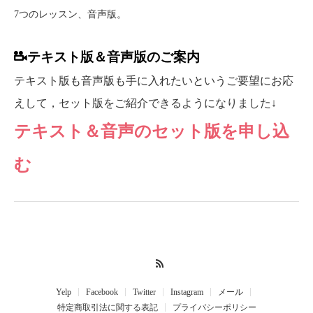
7つのレッスン、音声版。
テキスト版＆音声版のご案内
テキスト版も音声版も手に入れたいというご要望にお応
えして，セット版をご紹介できるようになりました
↓
テキスト＆音声のセット版を申し込
む
RSS
Yelp
Facebook
Twitter
Instagram
メール
特定商取引法に関する表記
プライバシーポリシー