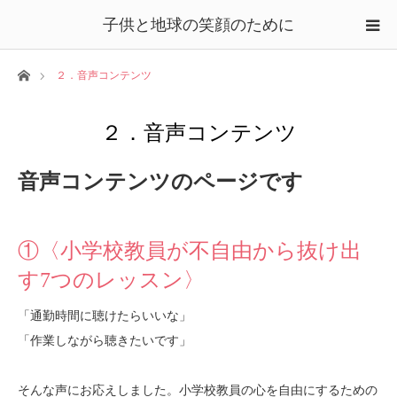
子供と地球の笑顔のために
ホーム
２．音声コンテンツ
２．音声コンテンツ
音声コンテンツのページです
①〈小学校教員が不自由から抜け出
す7つのレッスン〉
「通勤時間に聴けたらいいな」
「作業しながら聴きたいです」
そんな声にお応えしました。小学校教員の心を自由にするための