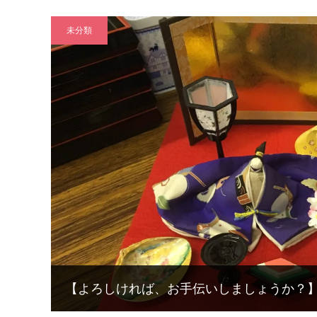
未分類
【よろしければ、お手伝いしましょうか？