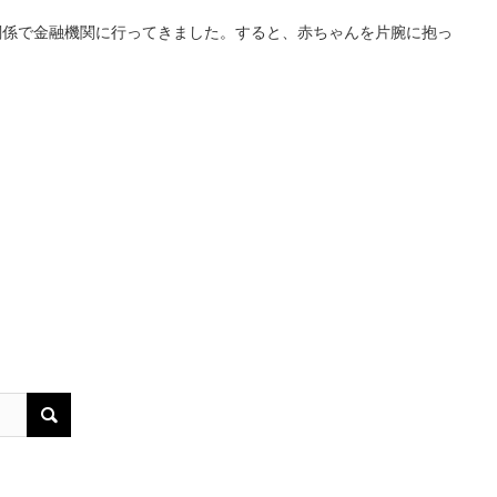
関係で金融機関に行ってきました。すると、赤ちゃんを片腕に抱っ