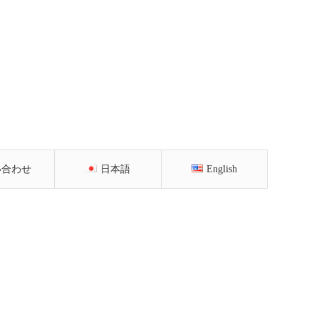
い合わせ
日本語
English