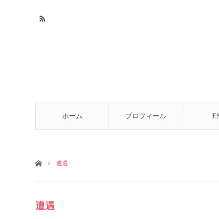
ホーム
プロフィール
E
ホーム
遭遇
遭遇