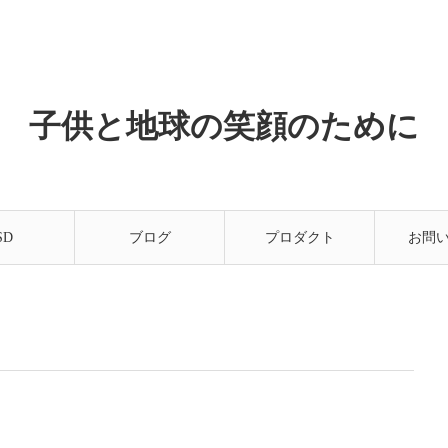
子供と地球の笑顔のために
SD
ブログ
プロダクト
お問