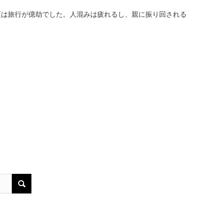
頃は旅行が億劫でした。人混みは疲れるし、親に振り回される