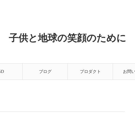
子供と地球の笑顔のために
SD
ブログ
プロダクト
お問