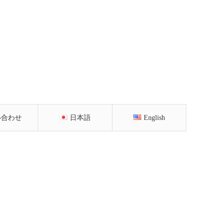
い合わせ
日本語
English