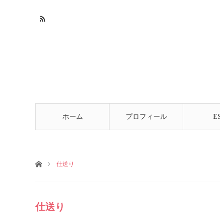
ホーム
プロフィール
E
ホーム
仕送り
仕送り