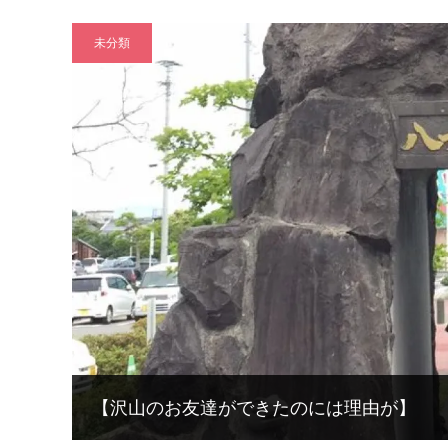
未分類
【沢山のお友達ができたのには理由が】