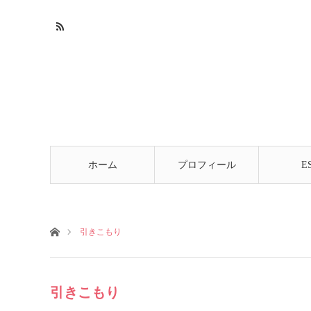
ホーム
プロフィール
E
ホーム
引きこもり
引きこもり