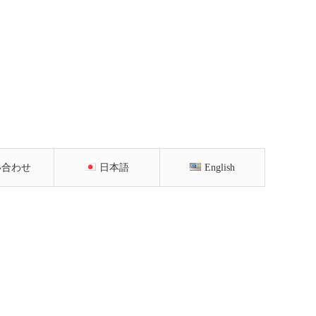
い合わせ
日本語
English