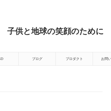
子供と地球の笑顔のために
SD
ブログ
プロダクト
お問