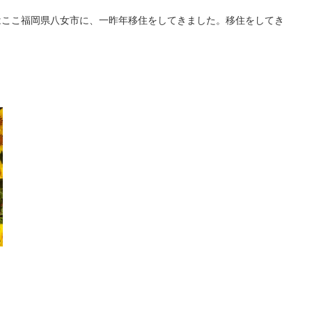
はここ福岡県八女市に、一昨年移住をしてきました。移住をしてき