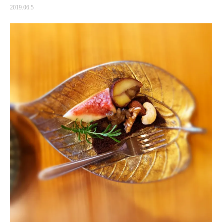
2019.06.5