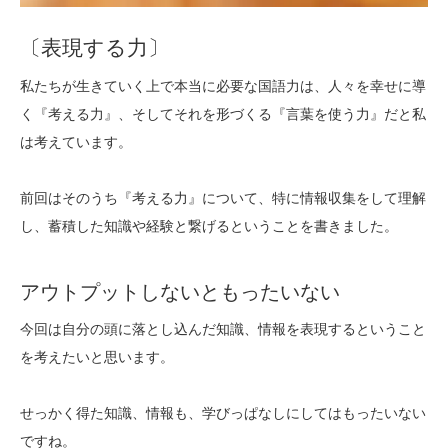
〔表現する力〕
私たちが生きていく上で本当に必要な国語力は、人々を幸せに導
く『考える力』、そしてそれを形づくる『言葉を使う力』だと私
は考えています。
前回はそのうち『考える力』について、特に情報収集をして理解
し、蓄積した知識や経験と繋げるということを書きました。
アウトプットしないともったいない
今回は自分の頭に落とし込んだ知識、情報を表現するということ
を考えたいと思います。
せっかく得た知識、情報も、学びっぱなしにしてはもったいない
ですね。