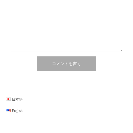
日本語
English