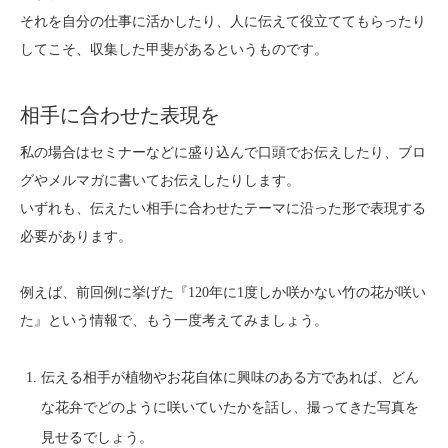
それを自分の仕事に活かしたり、人に伝えて役立ててもらったり
してこそ、収集した甲斐があるというものです。
相手に合わせた表現を
私の場合はセミナーなどに盛り込んで口頭でお伝えしたり、ブロ
グやメルマガに書いてお伝えしたりします。
いずれも、伝えたい相手に合わせたテーマに沿った形で表現する
必要があります。
例えば、前回例に挙げた『120年に1度しか咲かない竹の花が咲い
た』という情報で、もう一度考えてみましょう。
伝える相手が植物やお花自体に興味のある方であれば、どん
な花弁でどのように咲いていたかを話し、撮ってきた写真を
見せるでしょう。