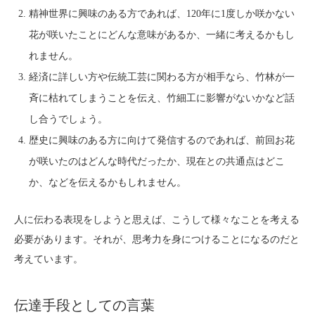
精神世界に興味のある方であれば、120年に1度しか咲かない
花が咲いたことにどんな意味があるか、一緒に考えるかもし
れません。
経済に詳しい方や伝統工芸に関わる方が相手なら、竹林が一
斉に枯れてしまうことを伝え、竹細工に影響がないかなど話
し合うでしょう。
歴史に興味のある方に向けて発信するのであれば、前回お花
が咲いたのはどんな時代だったか、現在との共通点はどこ
か、などを伝えるかもしれません。
人に伝わる表現をしようと思えば、こうして様々なことを考える
必要があります。それが、思考力を身につけることになるのだと
考えています。
伝達手段としての言葉