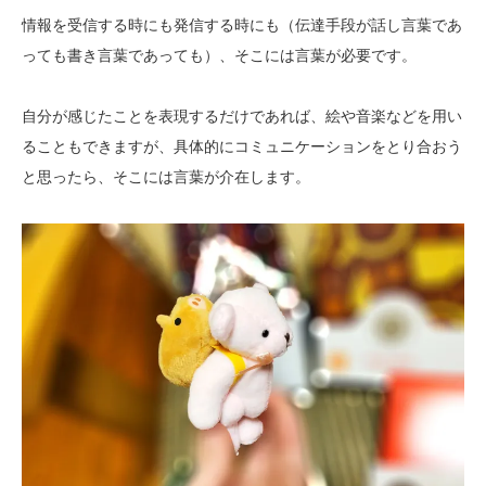
情報を受信する時にも発信する時にも（伝達手段が話し言葉であ
っても書き言葉であっても）、そこには言葉が必要です。
自分が感じたことを表現するだけであれば、絵や音楽などを用い
ることもできますが、具体的にコミュニケーションをとり合おう
と思ったら、そこには言葉が介在します。